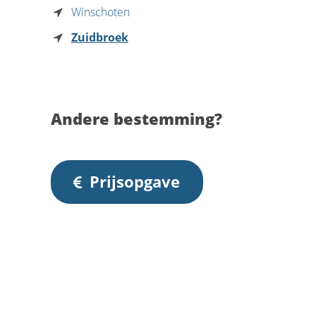
Winschoten
Zuidbroek
Andere bestemming?
Prijsopgave