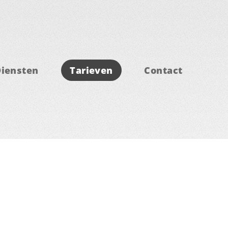
iensten
Tarieven
Contact