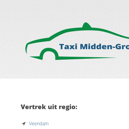
Vertrek uit regio:
Veendam