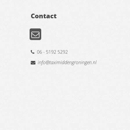
Contact
06 - 5192 5292
info@taximiddengroningen.nl